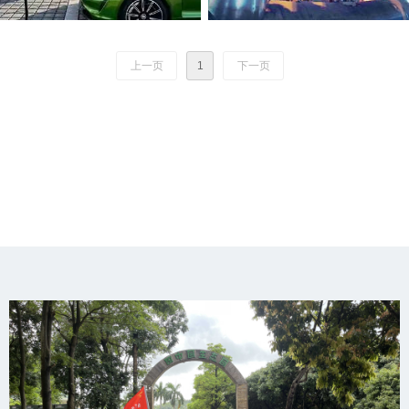
上一页
1
下一页