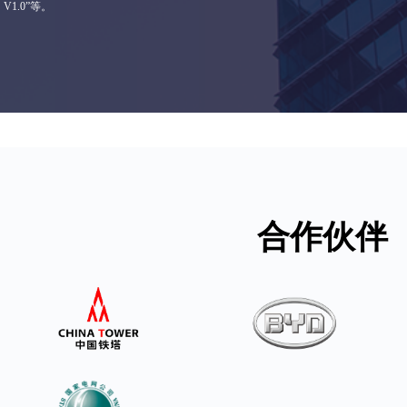
V1.0”等。
合作伙伴