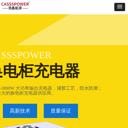
CASSSPOWER
换电柜充电器
750W -1800W 大功率输出充电器，灌胶工艺，防水防潮；
国内最大的换电柜充电器供应商。
高新技术
质量保证