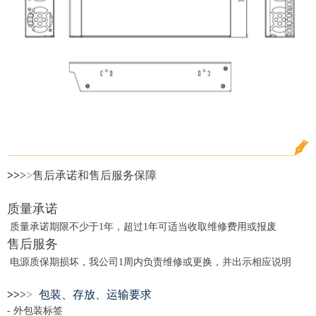
>
>
>
>
售后承诺和售后服务保障
质量承诺
质量承诺期限不少于1年，超过1年可适当收取维修费用或报废
售后服务
电源质保期损坏，我公司1周内负责维修或更换，并出示相应说明
>
>
>
>
包装、存放、运输要求
- 外包装标签