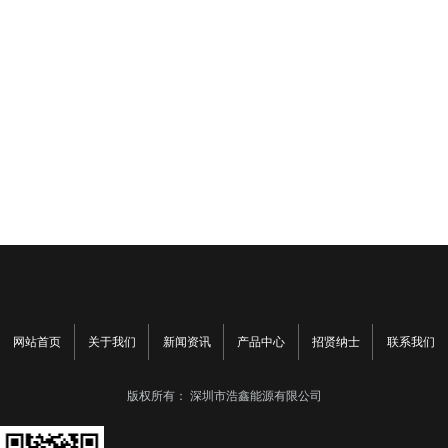
网站首页
关于我们
新闻资讯
产品中心
招贤纳士
联系我们
版权所有：
深圳市浩鑫能源有限公司