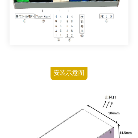
安装示意图