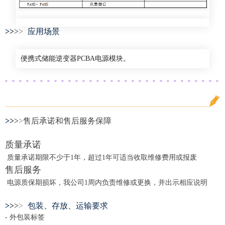
>
>
>
>
应用场景
便携式储能逆变器PCBA电源模块。
>
>
>
>
售后承诺和售后服务保障
质量承诺
质量承诺期限不少于1年，超过1年可适当收取维修费用或报废
售后服务
电源质保期损坏，我公司1周内负责维修或更换，并出示相应说明
>
>
>
>
包装、存放、运输要求
- 外包装标签