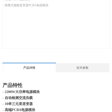
- 便携式储能逆变器PCBA电源模块
产品详情
技术参数
产品特性
- 2200W大功率电源模块
- 自动检测交流负载
- 10串三元里逆变器
- 高端PCBA电源模块