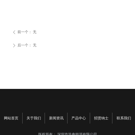
前一个：
无
ꄴ
后一个：
无
ꄲ
网站首页
关于我们
新闻资讯
产品中心
招贤纳士
联系我们
版权所有：
深圳市浩鑫能源有限公司