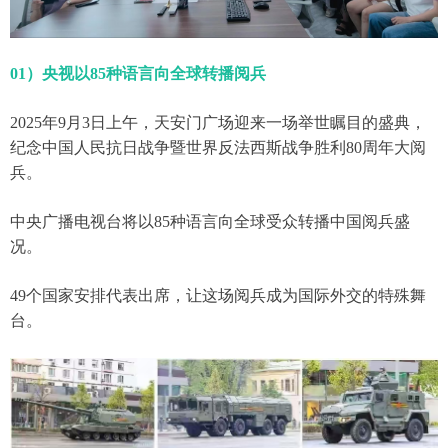
01）央视以85种语言向全球转播阅兵
2025年9月3日上午，天安门广场迎来一场举世瞩目的盛典，
纪念中国人民抗日战争暨世界反法西斯战争胜利80周年大阅
兵。
中央广播电视台将以85种语言向全球受众转播中国阅兵盛
况。
49个国家安排代表出席，让这场阅兵成为国际外交的特殊舞
台。