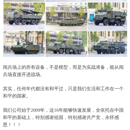
阅兵场上的所有设备，不是模型，而是为实战准备，能从阅
兵场直接开进战场。
其实，任何年代都没有和平过，只是我们生活和工作在一个
和平的国家。
我们公司始于2009年，这16年能够快速发展，全依托在中国
和平的基础上，特别感谢祖国，特别感谢共产党，永怀感
恩！！！