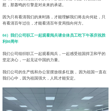
慰，那轰鸣的引擎是对未来的承诺。
因为只有看清我们的来时路，才能理解我们将去向何处，只
有看清百年过往，才能看清百年变局指向何方。
04）我们公司职工一起观看阅兵请全体员工吃下午茶庆祝胜
利80周年
我们公司组织职工一起观看阅兵，一起感受祖国捍卫和平的
坚定决心，一起见证中国的力量。
我们公司的生产线和办公室摆放很多红旗， 因为祖国一直在
我们心中，因为祖国强大，人民才能安定。