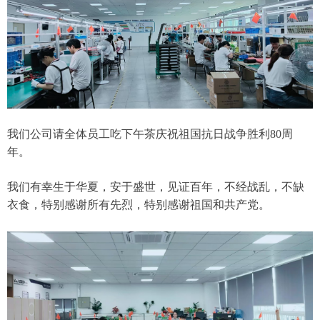
我们公司请全体员工吃下午茶庆祝祖国抗日战争胜利80周
年。
我们有幸生于华夏，安于盛世，见证百年，不经战乱，不缺
衣食，特别感谢所有先烈，特别感谢祖国和共产党。