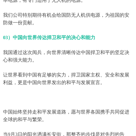
率电源，有专门适用于无人机的电源。
我们公司特别期待有机会给国防无人机供电源，为祖国的安
防做一份贡献。
03）中国向世界传达捍卫和平的决心和能力
我国通过这次阅兵，向世界清晰传达中国捍卫和平的坚定决
心和强大能力。
让世界看到中国有足够的实力，捍卫国家主权、安全和发展
利益，更是中国向世界发出的和平与发展宣言。
中国始终坚持走和平发展道路，愿与世界各国携手共同促进
全球的和平与繁荣。
当9月3日的阳光洒满长安街，那整齐的步伐是对先烈的告