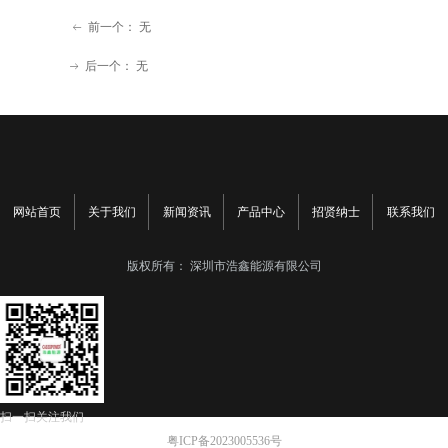
前一个：
无
ꂃ
后一个：
无
ꁹ
网站首页
关于我们
新闻资讯
产品中心
招贤纳士
联系我们
版权所有：
深圳市浩鑫能源有限公司
扫一扫关注我们
粤ICP备2023005536号