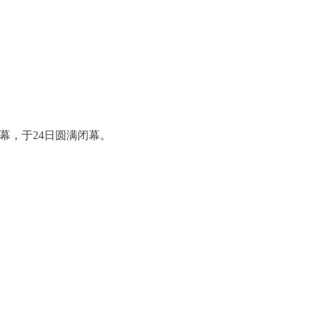
幕，于24日圆满闭幕。