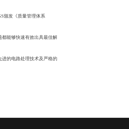
GS颁发《质量管理体系
题都能够快速有效出具最佳解
先进的电路处理技术及严格的