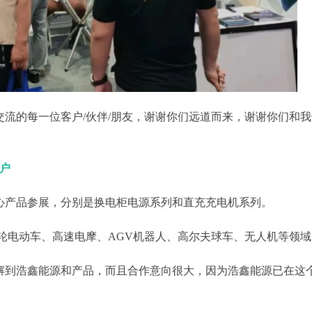
交流的每一位客户/伙伴/朋友，谢谢你们远道而来，谢谢你们和
客户
心产品参展，分别是换电柜电源系列和直充充电机系列。
轮电动车、高速电摩、AGV机器人、高尔夫球车、无人机等领域
解到浩鑫能源和产品，而且合作意向很大，因为浩鑫能源已在这个