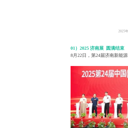
2025
01）2025 济南展 圆满结束
8月22日，第24届济南新