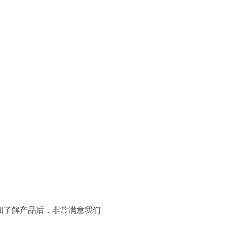
细了解产品后，非常满意我们