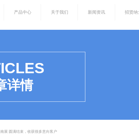
产品中心
关于我们
新闻资讯
招贤纳
ICLES
章详情
5济南展 圆满结束，收获很多意向客户