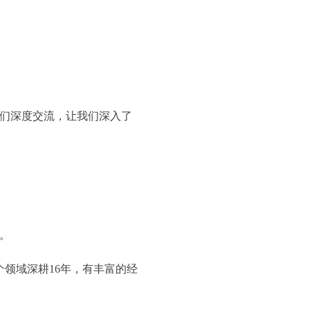
我们深度交流，让我们深入了
。
领域深耕16年，有丰富的经