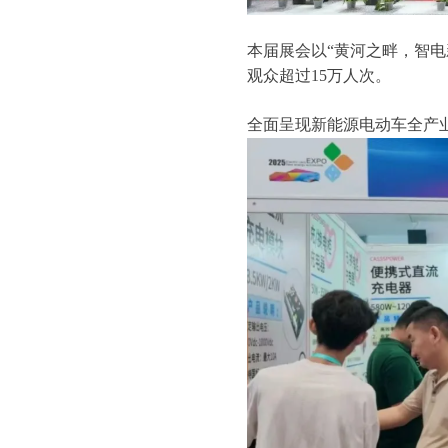
本届展会以“黄河之畔，智电
观众超过15万人次。
全面呈现新能源电动车全产