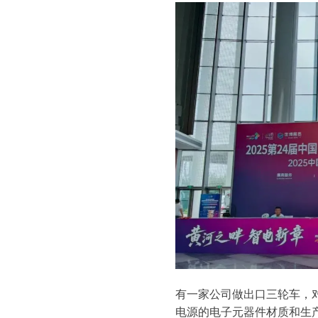
有一家公司做出口三轮车，
电源的电子元器件材质和生