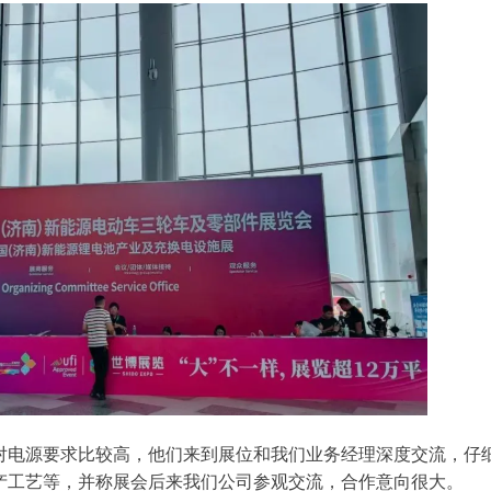
对电源要求比较高，他们来到展位和我们业务经理深度交流，仔
产工艺等，并称展会后来我们公司参观交流，合作意向很大。