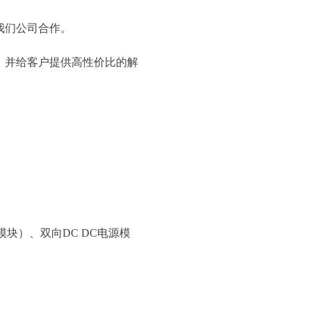
我们公司合作。
，并给客户提供高性价比的解
块）、双向DC DC电源模