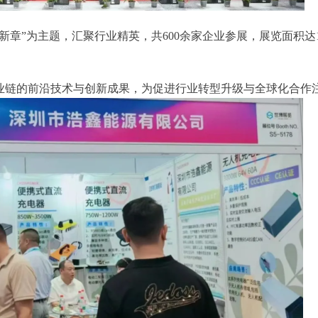
新章”为主题，汇聚行业精英，共600余家企业参展，展览面积达
业链的前沿技术与创新成果，为促进行业转型升级与全球化合作