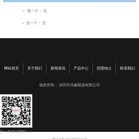
前一个：
无
ꂃ
后一个：
无
ꁹ
网站首页
关于我们
新闻资讯
产品中心
招贤纳士
联系我们
版权所有：
深圳市浩鑫能源有限公司
扫一扫关注我们