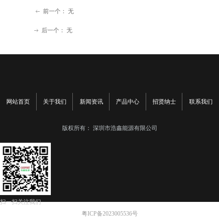
前一个：
无
ꂃ
后一个：
无
ꁹ
网站首页
关于我们
新闻资讯
产品中心
招贤纳士
联系我们
版权所有：
深圳市浩鑫能源有限公司
扫一扫关注我们
粤ICP备2023005536号