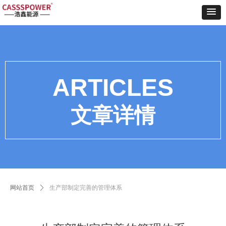
ARTICLES
文章详情
网站首页
ꄲ
生产部制定完善的管理体系